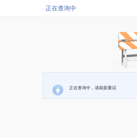
正在查询中
正在查询中，请刷新重试