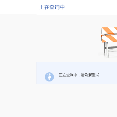
正在查询中
正在查询中，请刷新重试