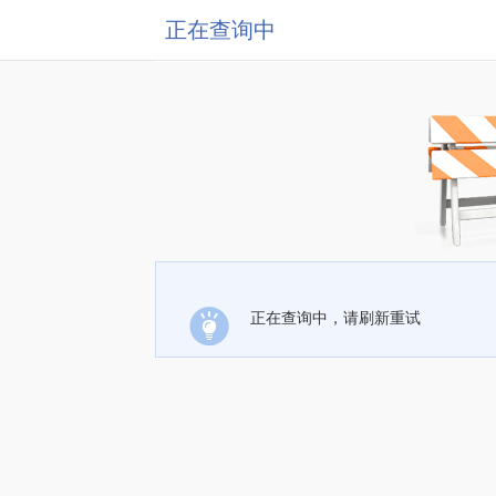
正在查询中
正在查询中，请刷新重试