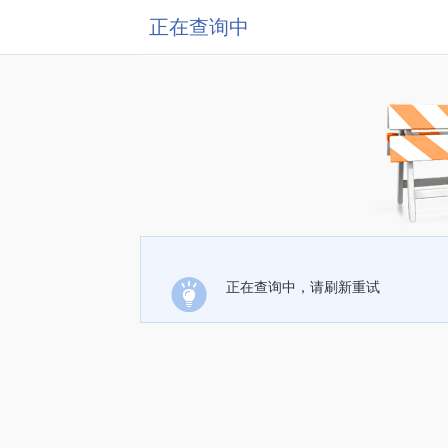
正在查询中
正在查询中，请刷新重试