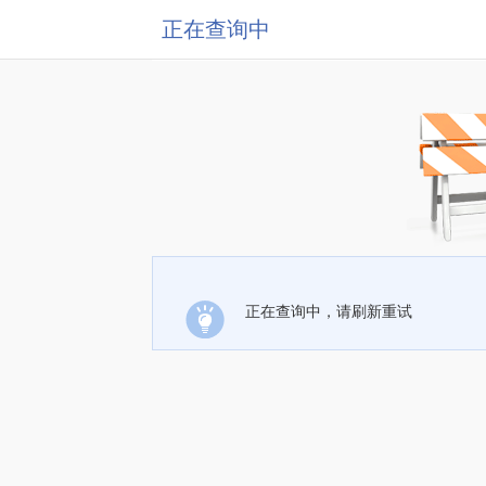
正在查询中
正在查询中，请刷新重试