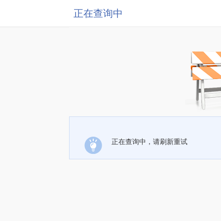
正在查询中
正在查询中，请刷新重试