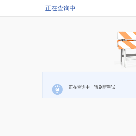
正在查询中
正在查询中，请刷新重试