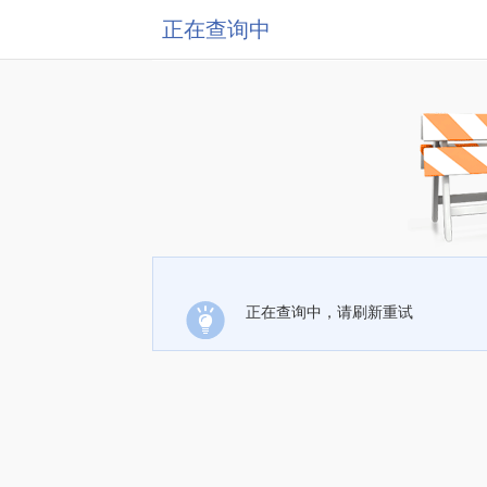
正在查询中
正在查询中，请刷新重试