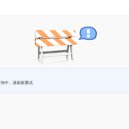
查询中，请刷新重试