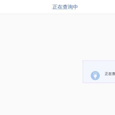
正在查询中
正在