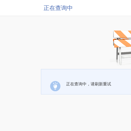
正在查询中
正在查询中，请刷新重试