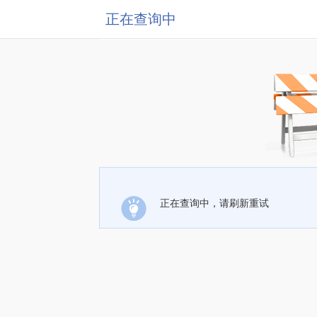
正在查询中
正在查询中，请刷新重试